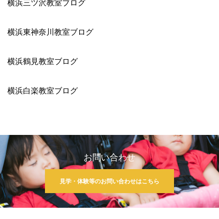
横浜三ツ沢教室ブログ
横浜東神奈川教室ブログ
横浜鶴見教室ブログ
横浜白楽教室ブログ
お問い合わせ
見学・体験等のお問い合わせはこちら