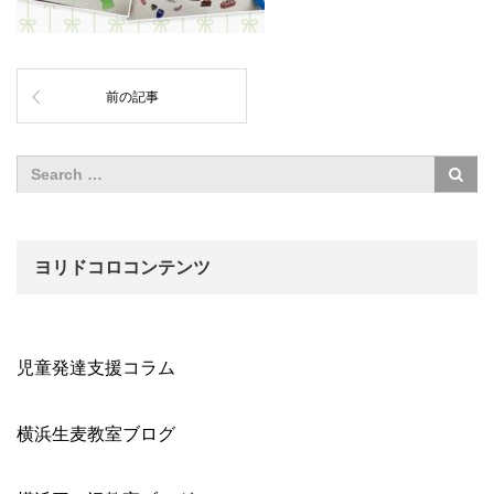
前の記事
ヨリドコロコンテンツ
児童発達支援コラム
横浜生麦教室ブログ