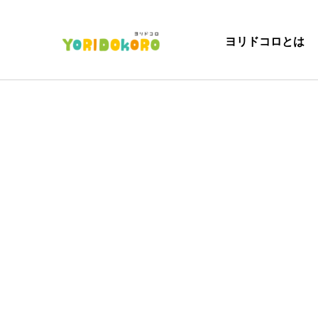
ヨリドコロとは