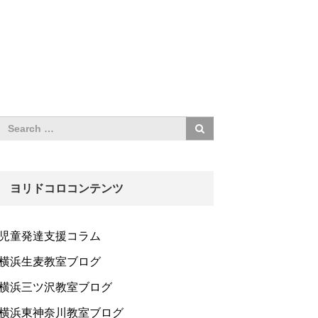
ヨリドコロコンテンツ
児童発達支援コラム
横浜生麦教室ブログ
横浜三ツ沢教室ブログ
横浜東神奈川教室ブログ