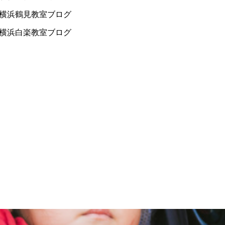
横浜鶴見教室ブログ
横浜白楽教室ブログ