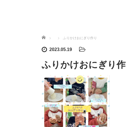
ホーム
ふりかけおにぎり作り
2023.05.19
ふりかけおにぎり作