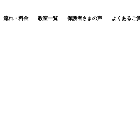
流れ・料金
教室一覧
保護者さまの声
よくあるご