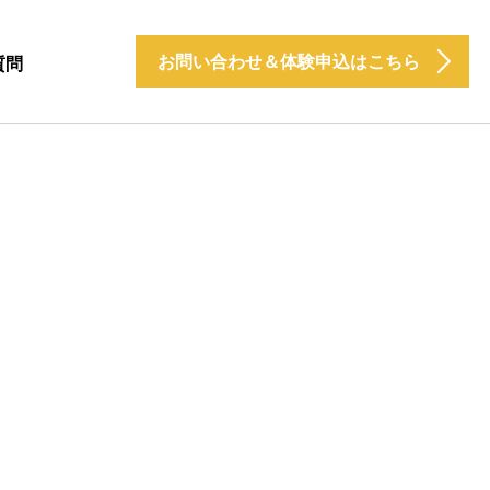
お問い合わせ＆体験申込はこちら
質問