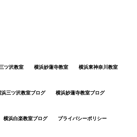
三ツ沢教室
横浜妙蓮寺教室
横浜東神奈川教室
横浜三ツ沢教室ブログ
横浜妙蓮寺教室ブログ
横浜白楽教室ブログ
プライバシーポリシー