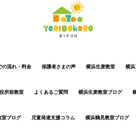
での流れ・料金
保護者さまの声
横浜生麦教室
横浜
役所前教室
よくあるご質問
横浜生麦教室ブログ
教室ブログ
児童発達支援コラム
横浜鶴見教室ブログ