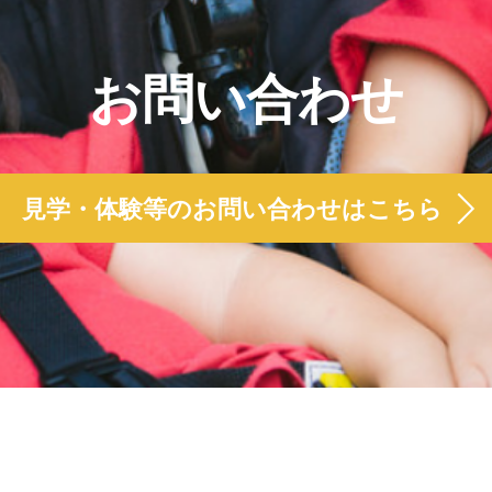
お問い合わせ
見学・体験等のお問い合わせはこちら