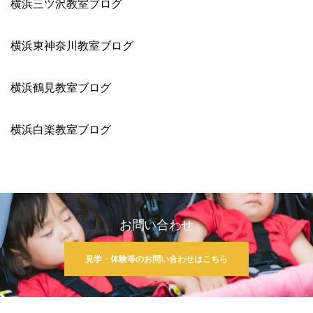
横浜三ツ沢教室ブログ
横浜東神奈川教室ブログ
横浜鶴見教室ブログ
横浜白楽教室ブログ
お問い合わせ
見学・体験等のお問い合わせはこちら