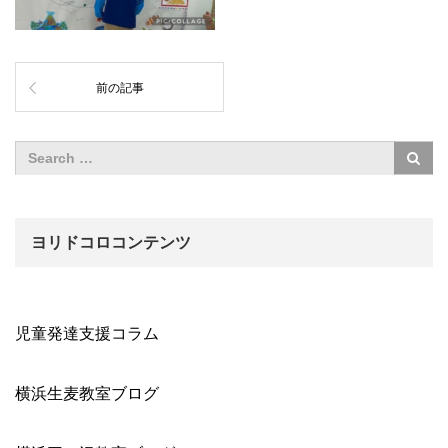
前の記事
ヨリドコロコンテンツ
児童発達支援コラム
横浜生麦教室ブログ