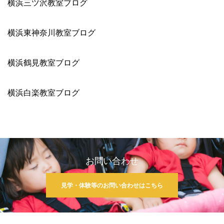
横浜三ツ沢教室ブログ
横浜東神奈川教室ブログ
横浜鶴見教室ブログ
横浜白楽教室ブログ
お問い合わせ
見学・体験等のお問い合わせはこちら