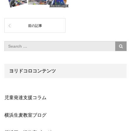
前の記事
ヨリドコロコンテンツ
児童発達支援コラム
横浜生麦教室ブログ