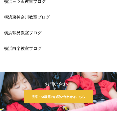
横浜三ツ沢教室ブログ
横浜東神奈川教室ブログ
横浜鶴見教室ブログ
横浜白楽教室ブログ
お問い合わせ
見学・体験等のお問い合わせはこちら