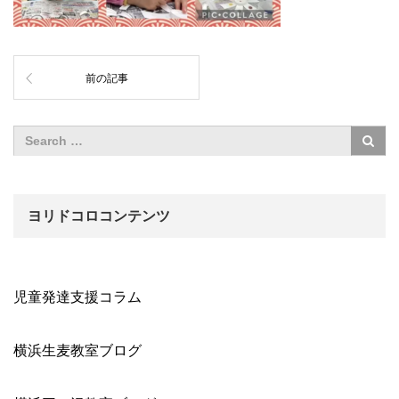
前の記事
ヨリドコロコンテンツ
児童発達支援コラム
横浜生麦教室ブログ