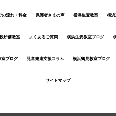
での流れ・料金
保護者さまの声
横浜生麦教室
横浜
役所前教室
よくあるご質問
横浜生麦教室ブログ
教室ブログ
児童発達支援コラム
横浜鶴見教室ブログ
サイトマップ