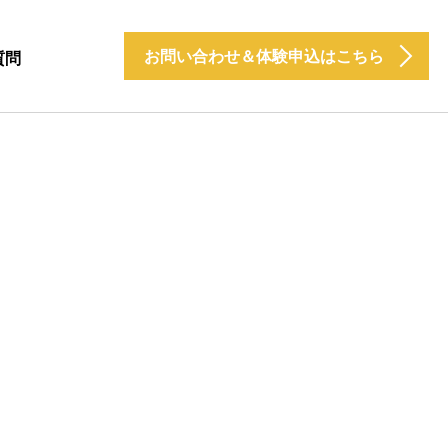
お問い合わせ＆体験申込はこちら
質問