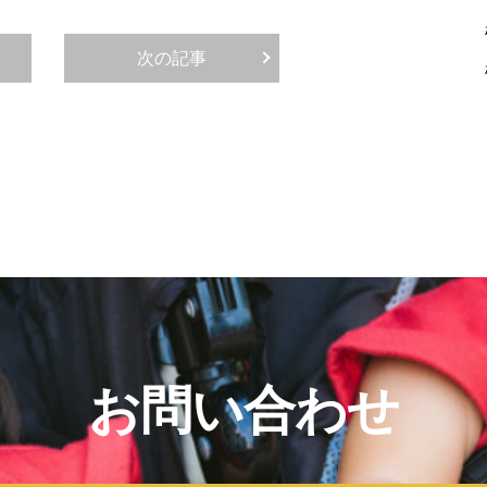
次の記事
お問い合わせ