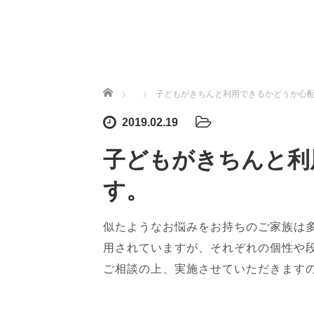
ホーム
子どもがきちんと利用できるかどうか心
2019.02.19
子どもがきちんと利
す。
似たようなお悩みをお持ちのご家族は
用されていますが、それぞれの個性や
ご相談の上、実施させていただきます