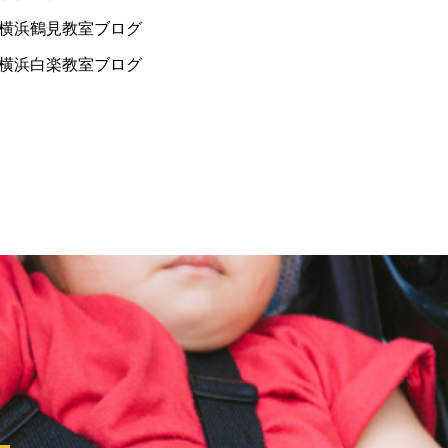
横浜鶴見教室ブログ
横浜白楽教室ブログ