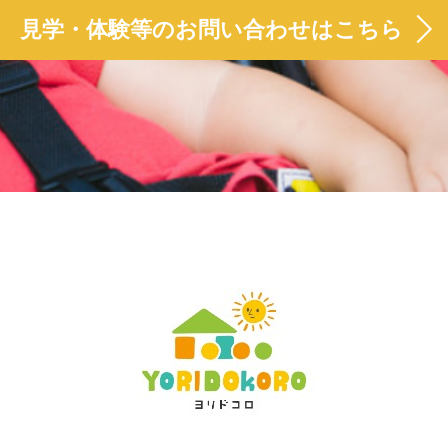
見学・体験等のお問い合わせはこちら