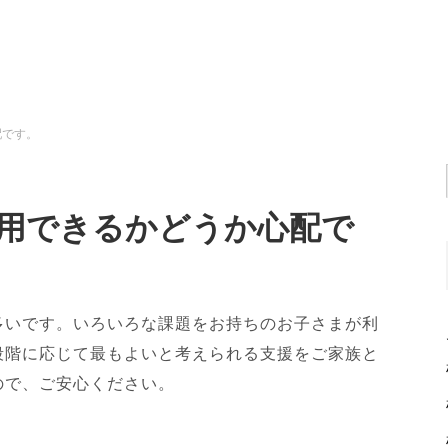
配です。
用できるかどうか心配で
多いです。いろいろな課題をお持ちのお子さまが利
段階に応じて最もよいと考えられる支援をご家族と
ので、ご安心ください。