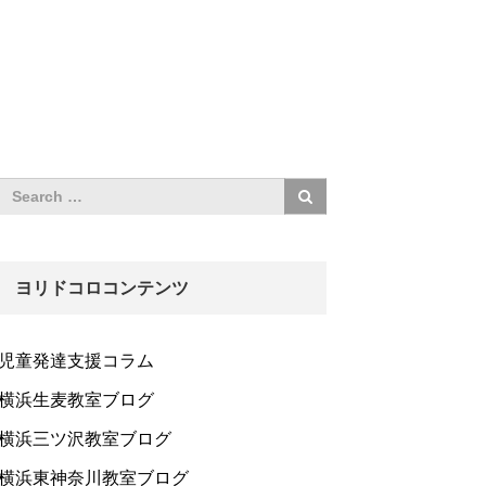
ヨリドコロコンテンツ
児童発達支援コラム
横浜生麦教室ブログ
横浜三ツ沢教室ブログ
横浜東神奈川教室ブログ