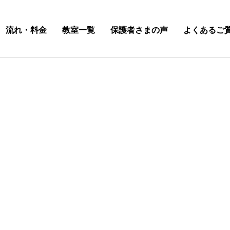
流れ・料金
教室一覧
保護者さまの声
よくあるご