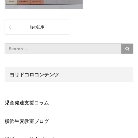
前の記事
ヨリドコロコンテンツ
児童発達支援コラム
横浜生麦教室ブログ