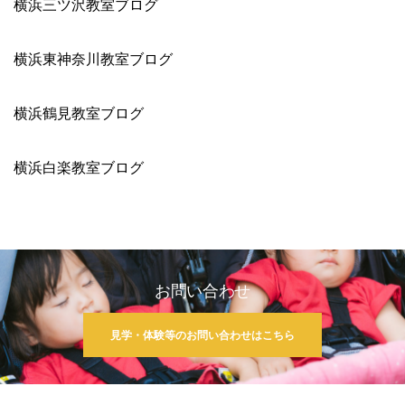
横浜三ツ沢教室ブログ
横浜東神奈川教室ブログ
横浜鶴見教室ブログ
横浜白楽教室ブログ
お問い合わせ
見学・体験等のお問い合わせはこちら