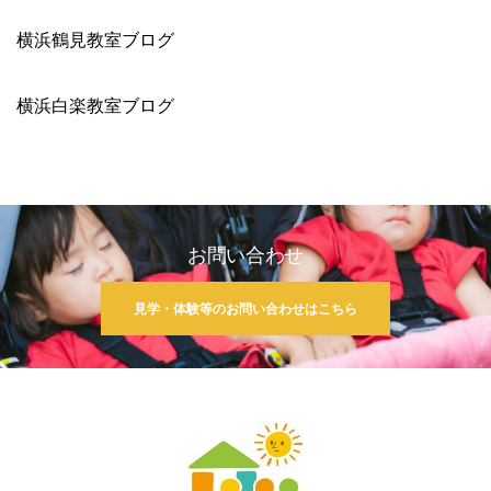
横浜鶴見教室ブログ
横浜白楽教室ブログ
お問い合わせ
見学・体験等のお問い合わせはこちら