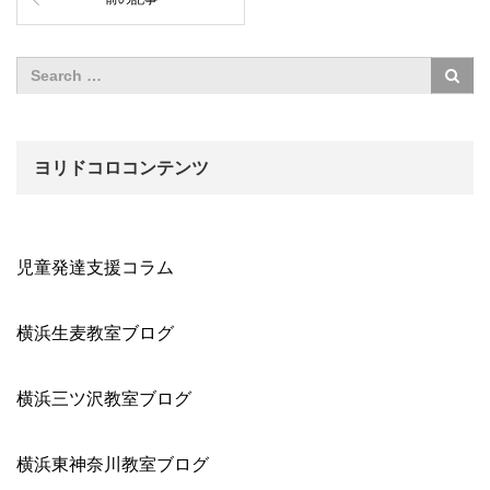
ヨリドコロコンテンツ
児童発達支援コラム
横浜生麦教室ブログ
横浜三ツ沢教室ブログ
横浜東神奈川教室ブログ