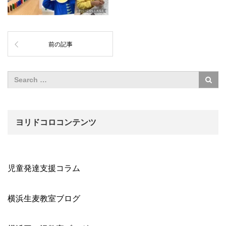
前の記事
ヨリドコロコンテンツ
児童発達支援コラム
横浜生麦教室ブログ