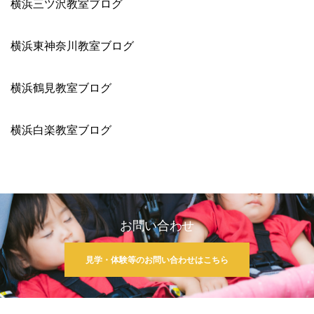
横浜三ツ沢教室ブログ
横浜東神奈川教室ブログ
横浜鶴見教室ブログ
横浜白楽教室ブログ
お問い合わせ
見学・体験等のお問い合わせはこちら