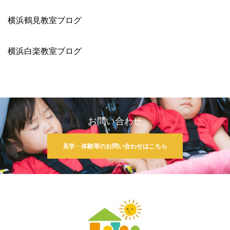
横浜鶴見教室ブログ
横浜白楽教室ブログ
お問い合わせ
見学・体験等のお問い合わせはこちら