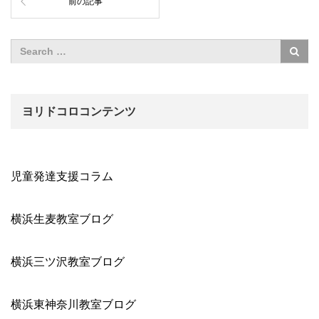
前の記事
ヨリドコロコンテンツ
児童発達支援コラム
横浜生麦教室ブログ
横浜三ツ沢教室ブログ
横浜東神奈川教室ブログ