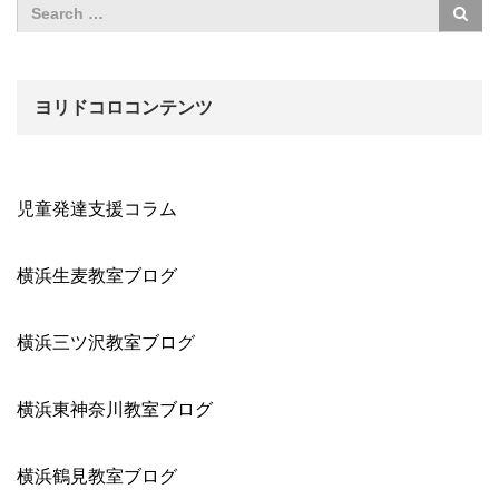
ヨリドコロコンテンツ
児童発達支援コラム
横浜生麦教室ブログ
横浜三ツ沢教室ブログ
横浜東神奈川教室ブログ
横浜鶴見教室ブログ