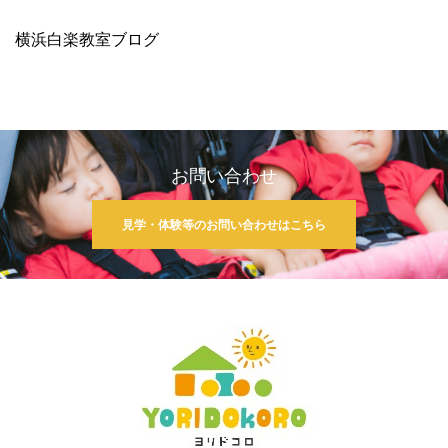
横浜白楽教室ブログ
お問い合わせ
見学・体験等のお問い合わせはこちら