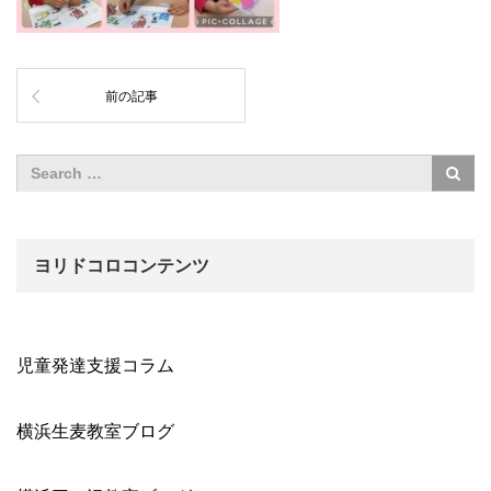
前の記事
ヨリドコロコンテンツ
児童発達支援コラム
横浜生麦教室ブログ