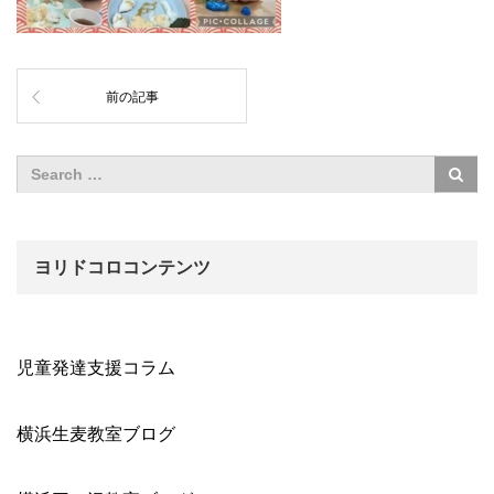
前の記事
ヨリドコロコンテンツ
児童発達支援コラム
横浜生麦教室ブログ