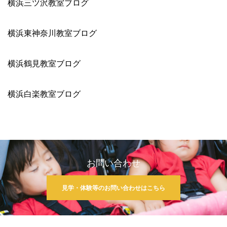
横浜三ツ沢教室ブログ
横浜東神奈川教室ブログ
横浜鶴見教室ブログ
横浜白楽教室ブログ
お問い合わせ
見学・体験等のお問い合わせはこちら