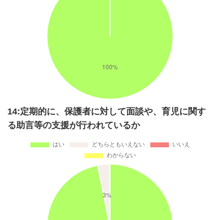
14:定期的に、保護者に対して面談や、育児に関す
る助言等の支援が行われているか