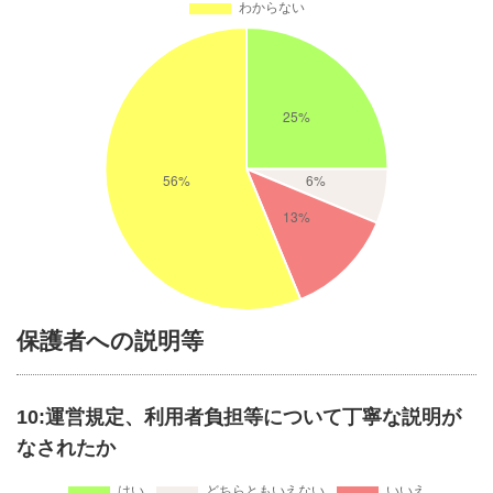
保護者への説明等
10:運営規定、利用者負担等について丁寧な説明が
なされたか