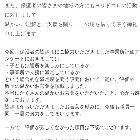
また、保護者の皆さまや地域の方にもヨリドコロの活動
に対しまして
温かいご理解とご支援を賜り、この場を借りて厚く御礼
申し上げます。
今回、保護者の皆さまにご協力いただきました事業所評価ア
ンケートにおきましては、
・子どもは通所を楽しみにしているか
・事業所の支援に満足しているか
という総合的な満足度を問う設問において、高いご評価や
数々の温かいお言葉を頂戴しました。
本当にたくさんの温かいお言葉をいただいたこと、心から感
謝しております。
皆さまからいただきましたお言葉を励みに、今後も職員一
同、一層の努力をしてまいります。
一方で、評価が芳しくなかった項目は下記でございます。