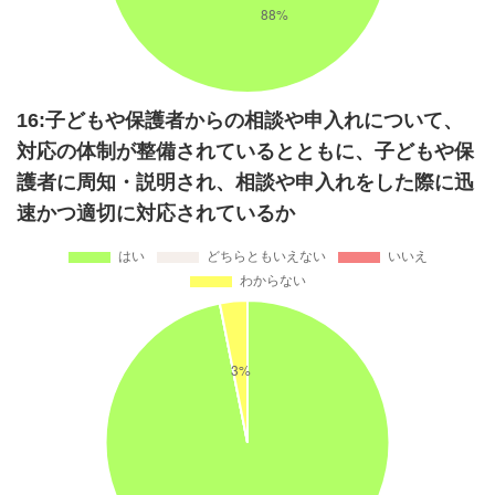
16:子どもや保護者からの相談や申入れについて、
対応の体制が整備されているとともに、子どもや保
護者に周知・説明され、相談や申入れをした際に迅
速かつ適切に対応されているか