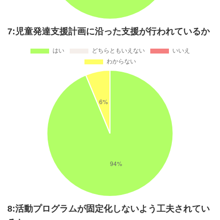
7:児童発達支援計画に沿った支援が行われているか
8:活動プログラムが固定化しないよう工夫されてい