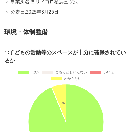
事業所名:ヨリドコロ横浜三ツ沢
公表日:2025年3月25日
環境・体制整備
1:子どもの活動等のスペースが十分に確保されてい
るか