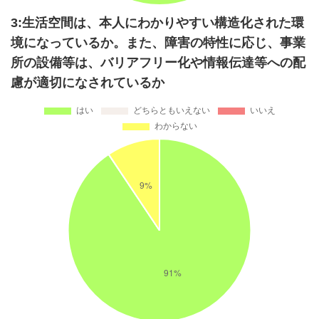
3:生活空間は、本人にわかりやすい構造化された環
境になっているか。また、障害の特性に応じ、事業
所の設備等は、バリアフリー化や情報伝達等への配
慮が適切になされているか