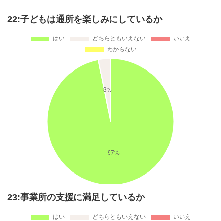
22:子どもは通所を楽しみにしているか
23:事業所の支援に満足しているか