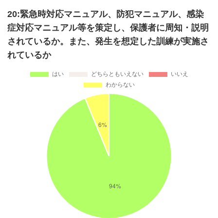
20:緊急時対応マニュアル、防犯マニュアル、感染
症対応マニュアル等を策定し、保護者に周知・説明
されているか。また、発生を想定した訓練が実施さ
れているか