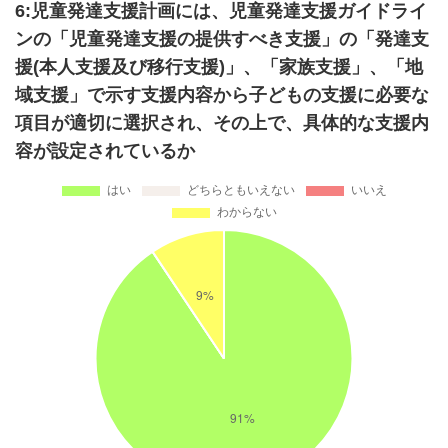
6:児童発達支援計画には、児童発達支援ガイドライ
ンの「児童発達支援の提供すべき支援」の「発達支
援(本人支援及び移行支援)」、「家族支援」、「地
域支援」で示す支援内容から子どもの支援に必要な
項目が適切に選択され、その上で、具体的な支援内
容が設定されているか