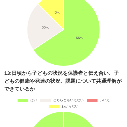
13:日頃から子どもの状況を保護者と伝え合い、子
どもの健康や発達の状況、課題について共通理解が
できているか