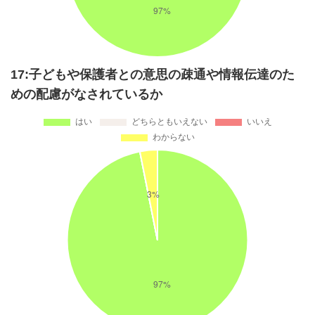
17:子どもや保護者との意思の疎通や情報伝達のた
めの配慮がなされているか