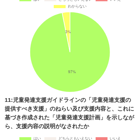
11:児童発達支援ガイドラインの「児童発達支援の
提供すべき支援」のねらい及び支援内容と、これに
基づき作成された「児童発達支援計画」を示しなが
ら、支援内容の説明がなされたか