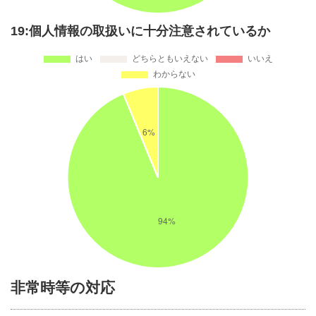
19:個人情報の取扱いに十分注意されているか
非常時等の対応