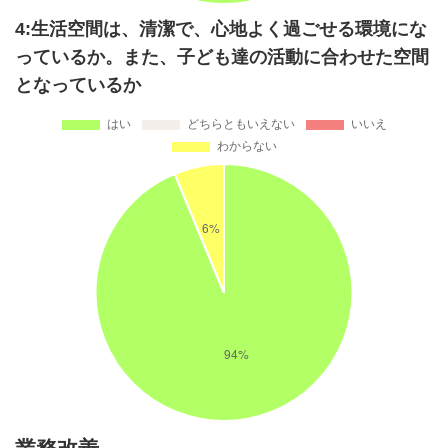
4:生活空間は、清潔で、心地よく過ごせる環境にな
っているか。また、子ども達の活動に合わせた空間
となっているか