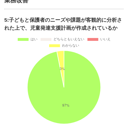
業務改善
5:子どもと保護者のニーズや課題が客観的に分析さ
れた上で、児童発達支援計画が作成されているか