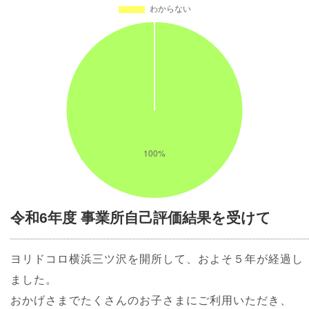
令和6年度 事業所自己評価結果を受けて
ヨリドコロ横浜三ツ沢を開所して、およそ５年が経過し
ました。
おかげさまでたくさんのお子さまにご利用いただき、