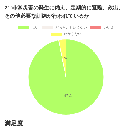
21:非常災害の発生に備え、定期的に避難、救出、
その他必要な訓練が行われているか
満足度