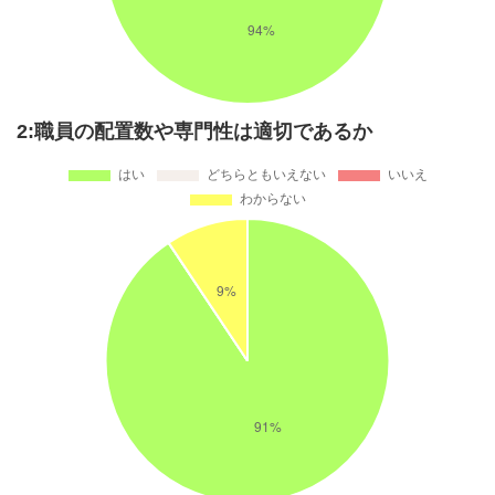
2:職員の配置数や専門性は適切であるか