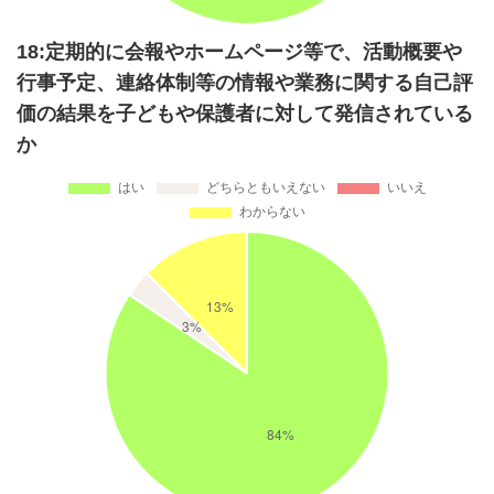
18:定期的に会報やホームページ等で、活動概要や
行事予定、連絡体制等の情報や業務に関する自己評
価の結果を子どもや保護者に対して発信されている
か