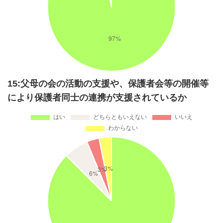
15:父母の会の活動の支援や、保護者会等の開催等
により保護者同士の連携が支援されているか