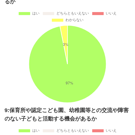
るか
9:保育所や認定こども園、幼稚園等との交流や障害
のない子どもと活動する機会があるか