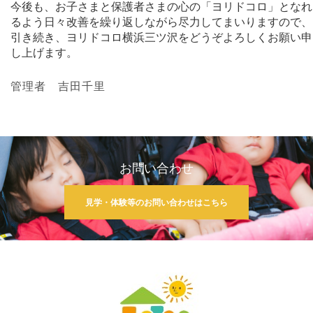
今後も、お子さまと保護者さまの心の「ヨリドコロ」となれ
るよう日々改善を繰り返しながら尽力してまいりますので、
引き続き、ヨリドコロ横浜三ツ沢をどうぞよろしくお願い申
し上げます。
管理者 吉田千里
お問い合わせ
見学・体験等のお問い合わせはこちら