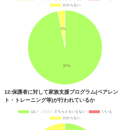
12:保護者に対して家族支援プログラム(ペアレン
ト・トレーニング等)が行われているか