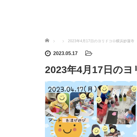
ホーム
2023年4月17日のヨリドコロ横浜妙蓮寺
2023.05.17
2023年4月17日の