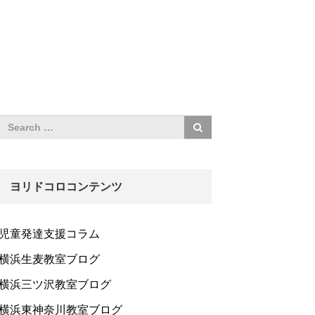
ヨリドコロコンテンツ
児童発達支援コラム
横浜生麦教室ブログ
横浜三ツ沢教室ブログ
横浜東神奈川教室ブログ