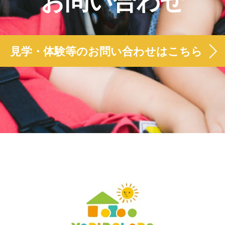
お問い合わせ
見学・体験等のお問い合わせはこちら