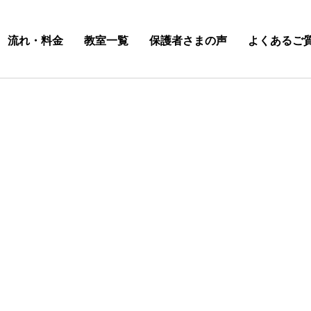
流れ・料金
教室一覧
保護者さまの声
よくあるご