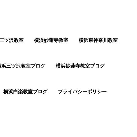
三ツ沢教室
横浜妙蓮寺教室
横浜東神奈川教室
横浜三ツ沢教室ブログ
横浜妙蓮寺教室ブログ
横浜白楽教室ブログ
プライバシーポリシー