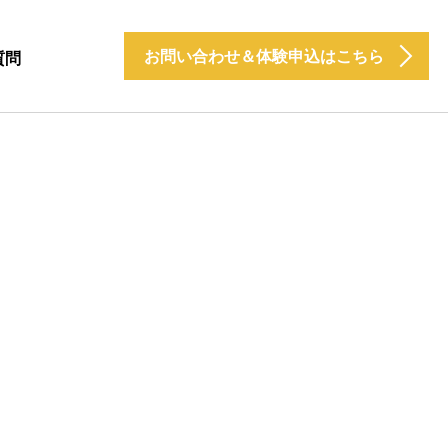
お問い合わせ＆体験申込はこちら
質問