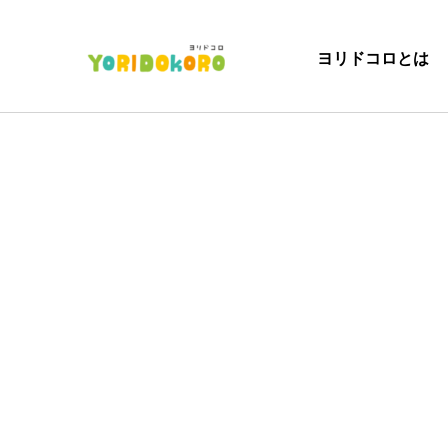
ヨリドコロとは