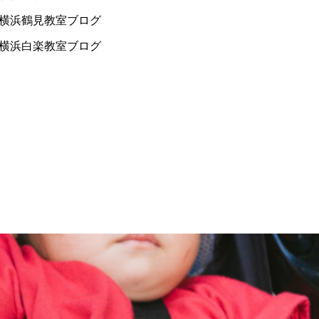
横浜鶴見教室ブログ
横浜白楽教室ブログ