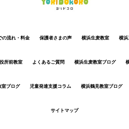
での流れ・料金
保護者さまの声
横浜生麦教室
横浜
役所前教室
よくあるご質問
横浜生麦教室ブログ
教室ブログ
児童発達支援コラム
横浜鶴見教室ブログ
サイトマップ