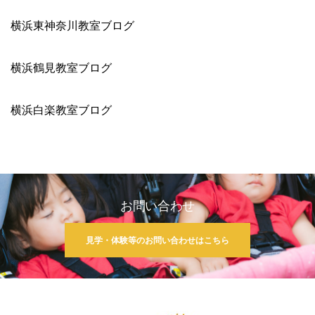
横浜東神奈川教室ブログ
横浜鶴見教室ブログ
横浜白楽教室ブログ
お問い合わせ
見学・体験等のお問い合わせはこちら