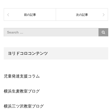
前の記事
次の記事
ヨリドコロコンテンツ
児童発達支援コラム
横浜生麦教室ブログ
横浜三ツ沢教室ブログ