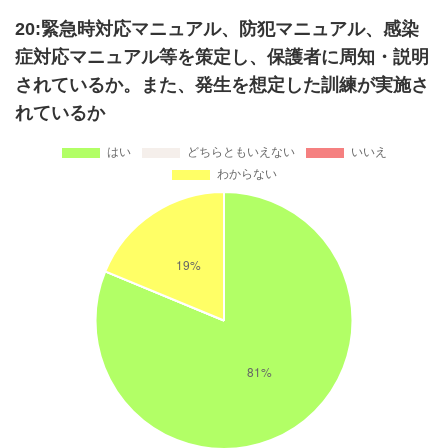
20:緊急時対応マニュアル、防犯マニュアル、感染
症対応マニュアル等を策定し、保護者に周知・説明
されているか。また、発生を想定した訓練が実施さ
れているか