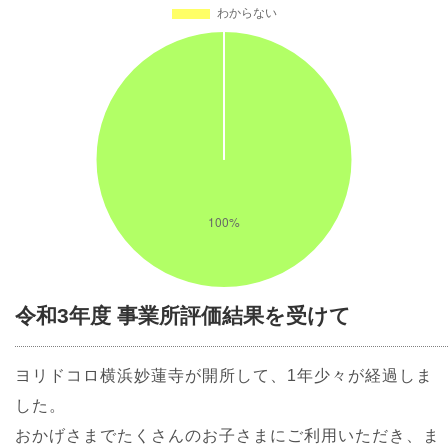
令和3年度 事業所評価結果を受けて
ヨリドコロ横浜妙蓮寺が開所して、1年少々が経過しま
した。
おかげさまでたくさんのお子さまにご利用いただき、ま