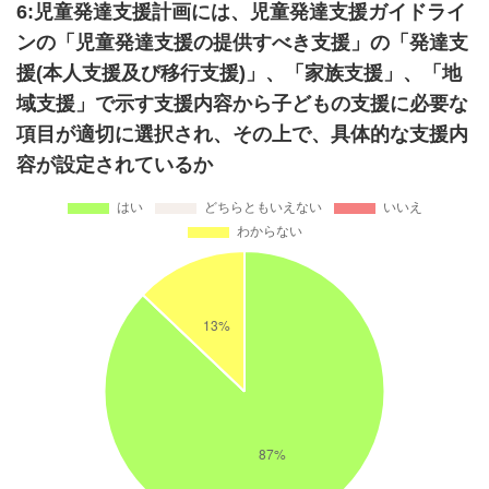
6:児童発達支援計画には、児童発達支援ガイドライ
ンの「児童発達支援の提供すべき支援」の「発達支
援(本人支援及び移行支援)」、「家族支援」、「地
域支援」で示す支援内容から子どもの支援に必要な
項目が適切に選択され、その上で、具体的な支援内
容が設定されているか