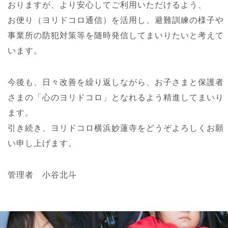
おりますが、より安心してご利用いただけるよう、
お便り（ヨリドコロ通信）を活用し、避難訓練の様子や
事業所の防犯対策等を随時発信してまいりたいと考えて
います。
今後も、日々改善を繰り返しながら、お子さまと保護者
さまの「心のヨリドコロ」となれるよう精進してまいり
ます。
引き続き、ヨリドコロ横浜妙蓮寺をどうぞよろしくお願
い申し上げます。
管理者 小谷北斗