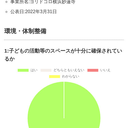
事業所名:ヨリドコロ横浜妙蓮寺
公表日:2022年3月31日
環境・体制整備
1:子どもの活動等のスペースが十分に確保されてい
るか