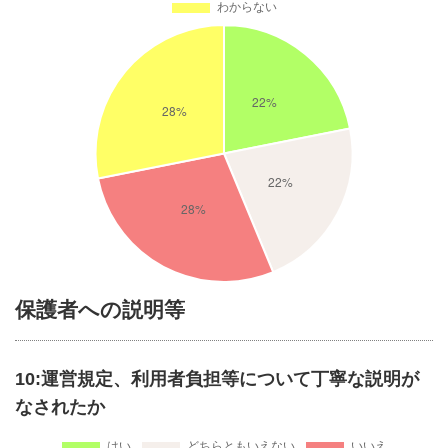
保護者への説明等
10:運営規定、利用者負担等について丁寧な説明が
なされたか