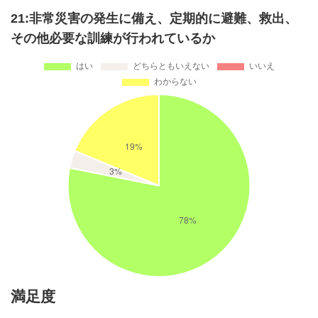
21:非常災害の発生に備え、定期的に避難、救出、
その他必要な訓練が行われているか
満足度