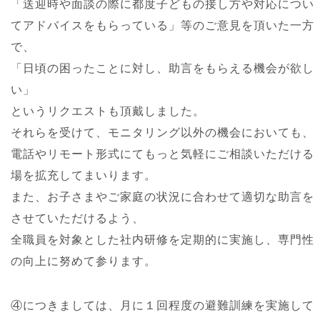
「送迎時や面談の際に都度子どもの接し方や対応につい
てアドバイスをもらっている」等のご意見を頂いた一方
で、
「日頃の困ったことに対し、助言をもらえる機会が欲し
い」
というリクエストも頂戴しました。
それらを受けて、モニタリング以外の機会においても、
電話やリモート形式にてもっと気軽にご相談いただける
場を拡充してまいります。
また、お子さまやご家庭の状況に合わせて適切な助言を
させていただけるよう、
全職員を対象とした社内研修を定期的に実施し、専門性
の向上に努めて参ります。
④につきましては、月に１回程度の避難訓練を実施して