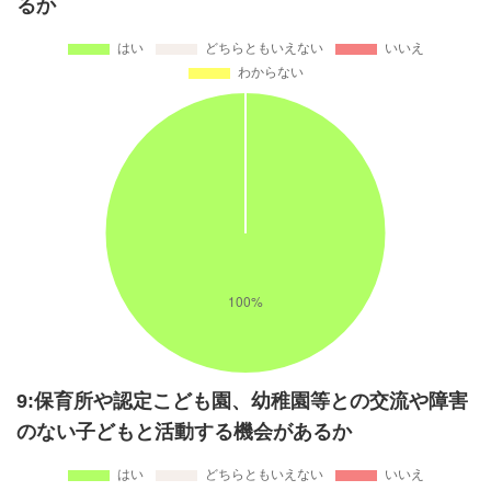
るか
9:保育所や認定こども園、幼稚園等との交流や障害
のない子どもと活動する機会があるか