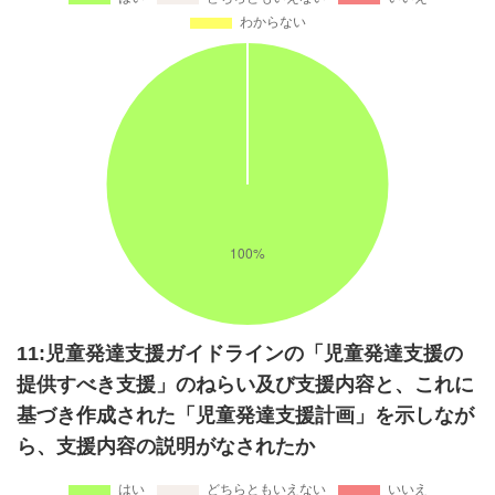
11:児童発達支援ガイドラインの「児童発達支援の
提供すべき支援」のねらい及び支援内容と、これに
基づき作成された「児童発達支援計画」を示しなが
ら、支援内容の説明がなされたか