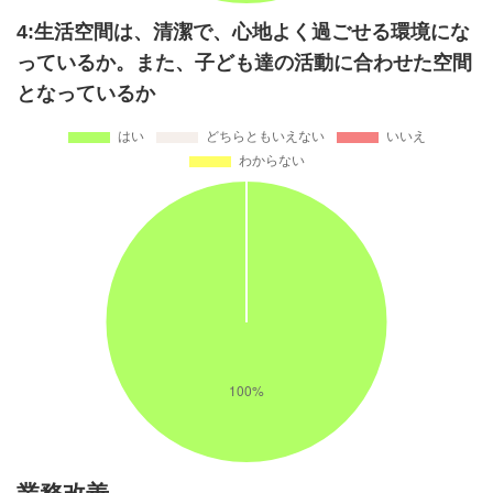
4:生活空間は、清潔で、心地よく過ごせる環境にな
っているか。また、子ども達の活動に合わせた空間
となっているか