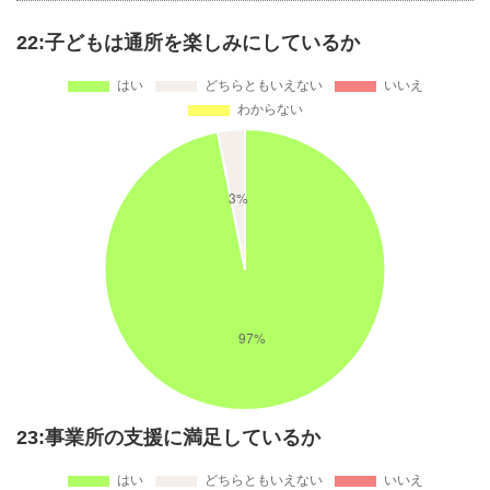
22:子どもは通所を楽しみにしているか
23:事業所の支援に満足しているか