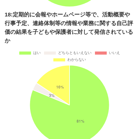
18:定期的に会報やホームページ等で、活動概要や
行事予定、連絡体制等の情報や業務に関する自己評
価の結果を子どもや保護者に対して発信されている
か