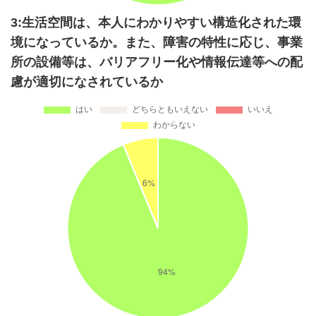
3:生活空間は、本人にわかりやすい構造化された環
境になっているか。また、障害の特性に応じ、事業
所の設備等は、バリアフリー化や情報伝達等への配
慮が適切になされているか