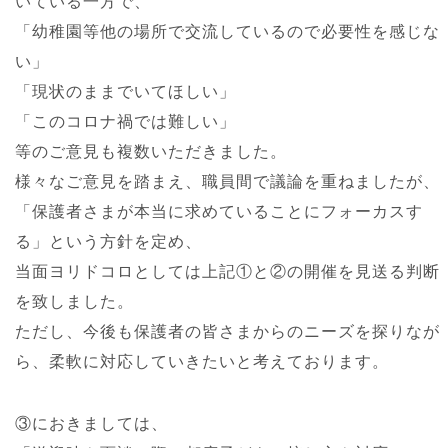
いている一方で、
「幼稚園等他の場所で交流しているので必要性を感じな
い」
「現状のままでいてほしい」
「このコロナ禍では難しい」
等のご意見も複数いただきました。
様々なご意見を踏まえ、職員間で議論を重ねましたが、
「保護者さまが本当に求めていることにフォーカスす
る」という方針を定め、
当面ヨリドコロとしては上記①と②の開催を見送る判断
を致しました。
ただし、今後も保護者の皆さまからのニーズを探りなが
ら、柔軟に対応していきたいと考えております。
③におきましては、