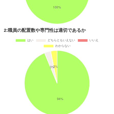
2:職員の配置数や専門性は適切であるか