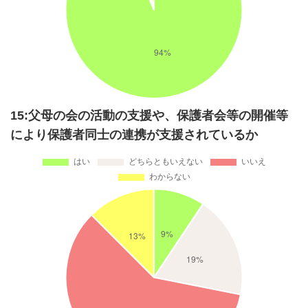
15:父母の会の活動の支援や、保護者会等の開催等
により保護者同士の連携が支援されているか