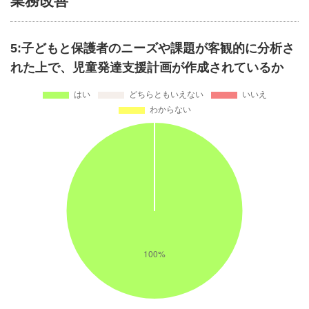
業務改善
5:子どもと保護者のニーズや課題が客観的に分析さ
れた上で、児童発達支援計画が作成されているか