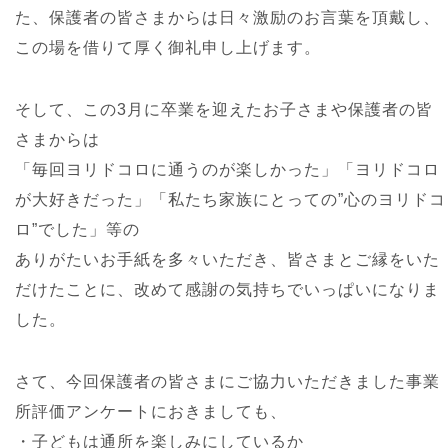
た、保護者の皆さまからは日々激励のお言葉を頂戴し、
この場を借りて厚く御礼申し上げます。
そして、この3月に卒業を迎えたお子さまや保護者の皆
さまからは
「毎回ヨリドコロに通うのが楽しかった」「ヨリドコロ
が大好きだった」「私たち家族にとっての”心のヨリドコ
ロ”でした」等の
ありがたいお手紙を多々いただき、皆さまとご縁をいた
だけたことに、改めて感謝の気持ちでいっぱいになりま
した。
さて、今回保護者の皆さまにご協力いただきました事業
所評価アンケートにおきましても、
・子どもは通所を楽しみにしているか