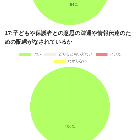
17:子どもや保護者との意思の疎通や情報伝達のた
めの配慮がなされているか