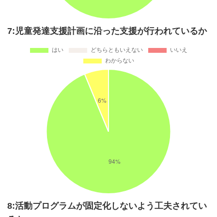
7:児童発達支援計画に沿った支援が行われているか
8:活動プログラムが固定化しないよう工夫されてい