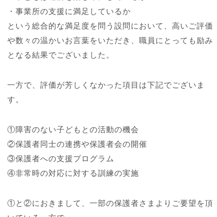
・事業所の支援に満足しているか
という総合的な満足度を問う設問において、高いご評価
や数々の温かいお言葉をいただき、職員にとっても励み
となる結果でございました。
一方で、評価が芳しくなかった項目は下記でございま
す。
①障害のない子どもとの活動の機会
②保護者同士の連携や保護者会の開催
③保護者への支援プログラム
④非常時の対応に対する訓練の実施
①と②におきまして、一部の保護者さまよりご要望を頂