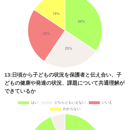
13:日頃から子どもの状況を保護者と伝え合い、子
どもの健康や発達の状況、課題について共通理解が
できているか