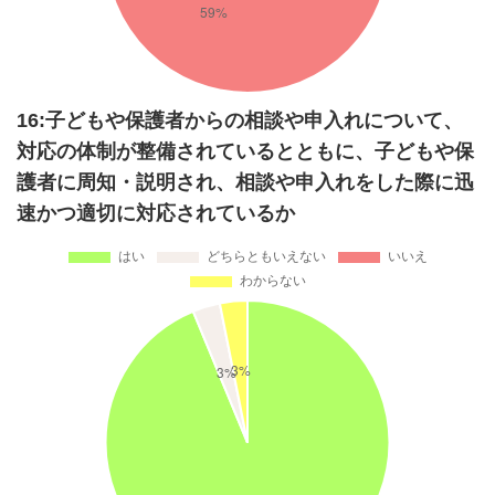
16:子どもや保護者からの相談や申入れについて、
対応の体制が整備されているとともに、子どもや保
護者に周知・説明され、相談や申入れをした際に迅
速かつ適切に対応されているか