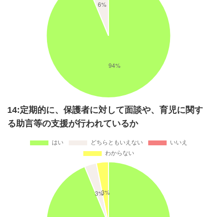
14:定期的に、保護者に対して面談や、育児に関す
る助言等の支援が行われているか