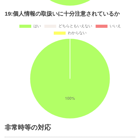
19:個人情報の取扱いに十分注意されているか
非常時等の対応