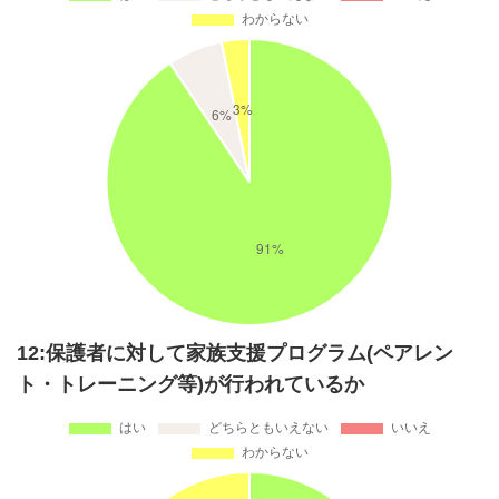
12:保護者に対して家族支援プログラム(ペアレン
ト・トレーニング等)が行われているか