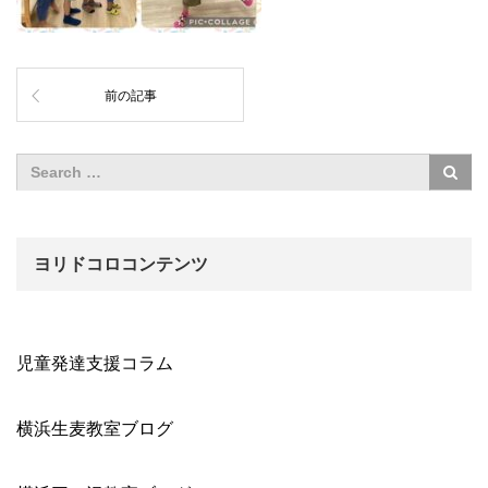
前の記事
ヨリドコロコンテンツ
児童発達支援コラム
横浜生麦教室ブログ