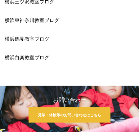
横浜三ツ沢教室ブログ
横浜東神奈川教室ブログ
横浜鶴見教室ブログ
横浜白楽教室ブログ
お問い合わせ
見学・体験等のお問い合わせはこちら