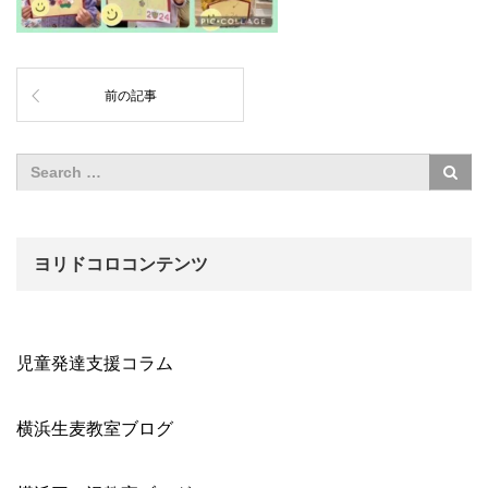
前の記事
ヨリドコロコンテンツ
児童発達支援コラム
横浜生麦教室ブログ