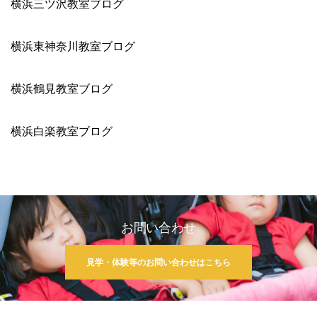
横浜三ツ沢教室ブログ
横浜東神奈川教室ブログ
横浜鶴見教室ブログ
横浜白楽教室ブログ
お問い合わせ
見学・体験等のお問い合わせはこちら