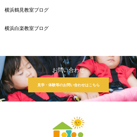
横浜鶴見教室ブログ
横浜白楽教室ブログ
お問い合わせ
見学・体験等のお問い合わせはこちら