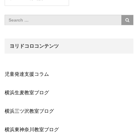
ヨリドコロコンテンツ
児童発達支援コラム
横浜生麦教室ブログ
横浜三ツ沢教室ブログ
横浜東神奈川教室ブログ