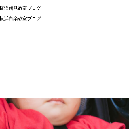
横浜鶴見教室ブログ
横浜白楽教室ブログ