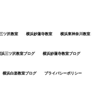
三ツ沢教室
横浜妙蓮寺教室
横浜東神奈川教室
横浜三ツ沢教室ブログ
横浜妙蓮寺教室ブログ
横浜白楽教室ブログ
プライバシーポリシー