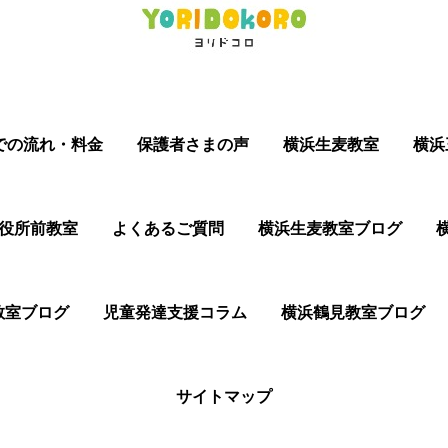
での流れ・料金
保護者さまの声
横浜生麦教室
横浜
役所前教室
よくあるご質問
横浜生麦教室ブログ
教室ブログ
児童発達支援コラム
横浜鶴見教室ブログ
サイトマップ