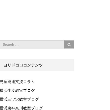
ヨリドコロコンテンツ
児童発達支援コラム
横浜生麦教室ブログ
横浜三ツ沢教室ブログ
横浜東神奈川教室ブログ