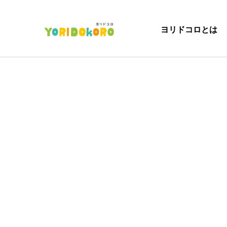
ヨリドコロとは