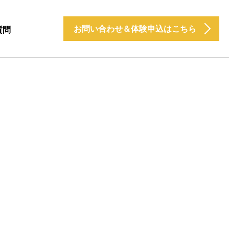
お問い合わせ＆体験申込はこちら
質問