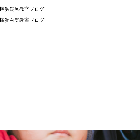
横浜鶴見教室ブログ
横浜白楽教室ブログ