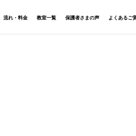
流れ・料金
教室一覧
保護者さまの声
よくあるご