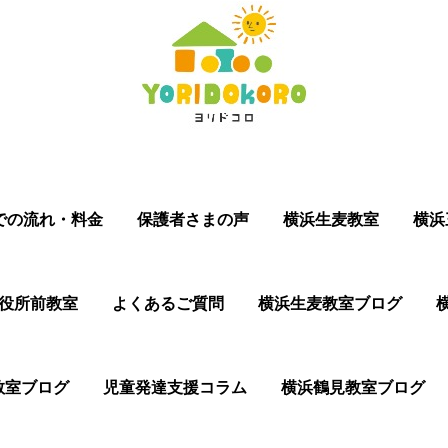
での流れ・料金
保護者さまの声
横浜生麦教室
横浜
役所前教室
よくあるご質問
横浜生麦教室ブログ
教室ブログ
児童発達支援コラム
横浜鶴見教室ブログ