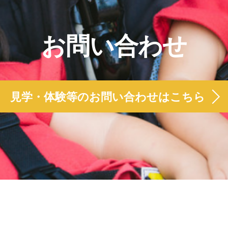
お問い合わせ
見学・体験等のお問い合わせはこちら