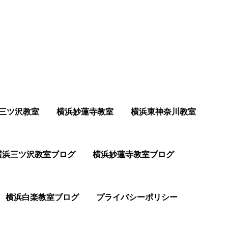
三ツ沢教室
横浜妙蓮寺教室
横浜東神奈川教室
横浜三ツ沢教室ブログ
横浜妙蓮寺教室ブログ
横浜白楽教室ブログ
プライバシーポリシー