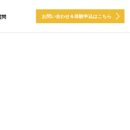
お問い合わせ＆体験申込はこちら
質問