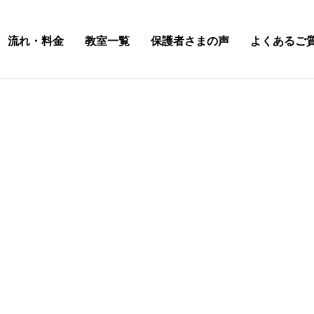
流れ・料金
教室一覧
保護者さまの声
よくあるご