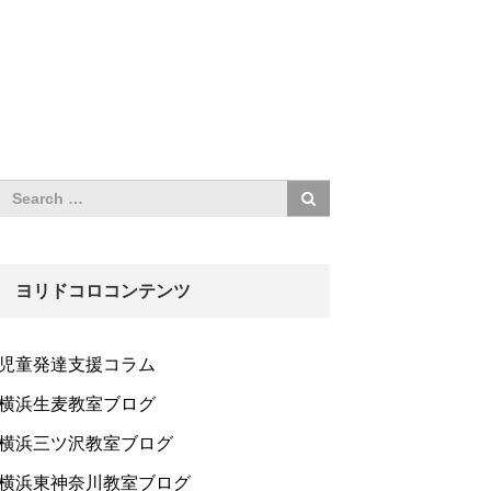
ヨリドコロコンテンツ
児童発達支援コラム
横浜生麦教室ブログ
横浜三ツ沢教室ブログ
横浜東神奈川教室ブログ