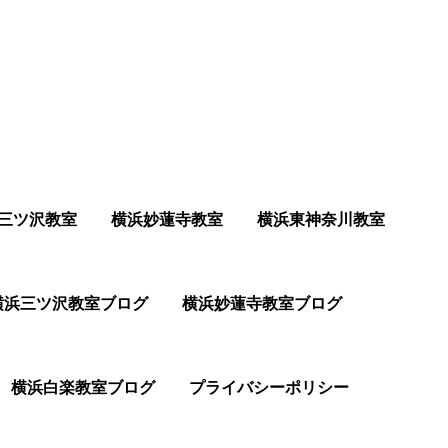
三ツ沢教室
横浜妙蓮寺教室
横浜東神奈川教室
横浜三ツ沢教室ブログ
横浜妙蓮寺教室ブログ
横浜白楽教室ブログ
プライバシーポリシー