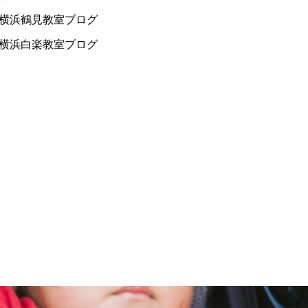
横浜鶴見教室ブログ
横浜白楽教室ブログ