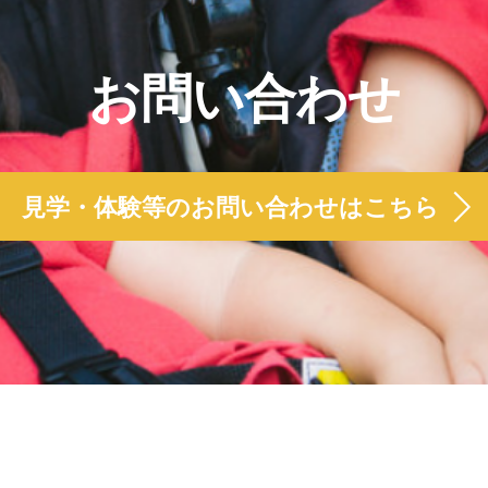
お問い合わせ
見学・体験等のお問い合わせはこちら