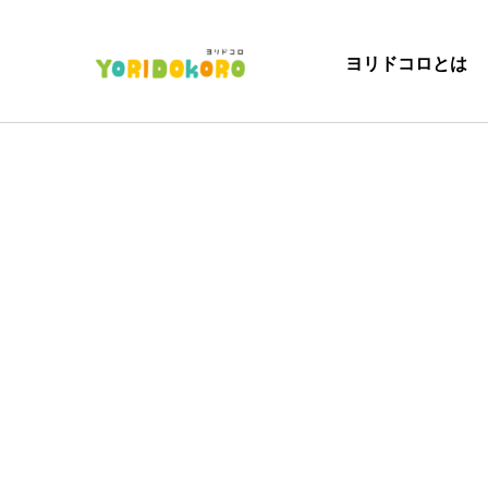
ヨリドコロとは