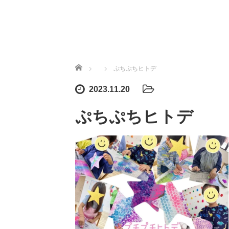
ホーム
ぷちぷちヒトデ
2023.11.20
ぷちぷちヒトデ