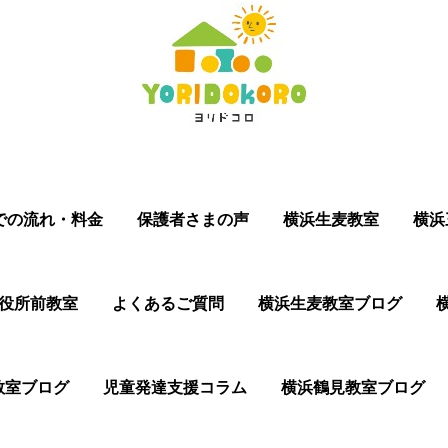
での流れ・料金
保護者さまの声
横浜生麦教室
横浜
役所前教室
よくあるご質問
横浜生麦教室ブログ
教室ブログ
児童発達支援コラム
横浜鶴見教室ブログ