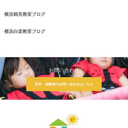
横浜鶴見教室ブログ
横浜白楽教室ブログ
お問い合わせ
見学・体験等のお問い合わせはこちら