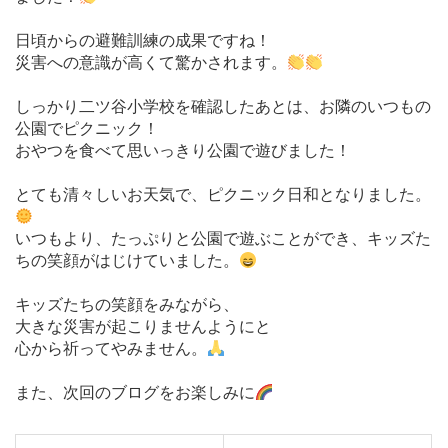
日頃からの避難訓練の成果ですね！
災害への意識が高くて驚かされます。
しっかり二ツ谷小学校を確認したあとは、お隣のいつもの
公園でピクニック！
おやつを食べて思いっきり公園で遊びました！
とても清々しいお天気で、ピクニック日和となりました。
いつもより、たっぷりと公園で遊ぶことができ、キッズた
ちの笑顔がはじけていました。
キッズたちの笑顔をみながら、
大きな災害が起こりませんようにと
心から祈ってやみません。
また、次回のブログをお楽しみに