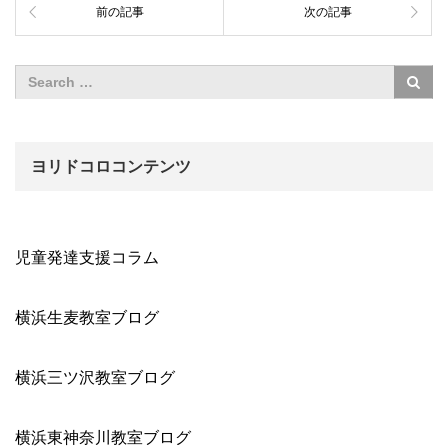
前の記事
次の記事
ヨリドコロコンテンツ
児童発達支援コラム
横浜生麦教室ブログ
横浜三ツ沢教室ブログ
横浜東神奈川教室ブログ