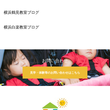
横浜鶴見教室ブログ
横浜白楽教室ブログ
お問い合わせ
見学・体験等のお問い合わせはこちら