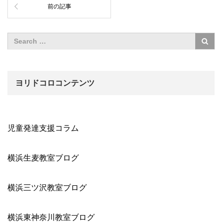
前の記事
ヨリドコロコンテンツ
児童発達支援コラム
横浜生麦教室ブログ
横浜三ツ沢教室ブログ
横浜東神奈川教室ブログ