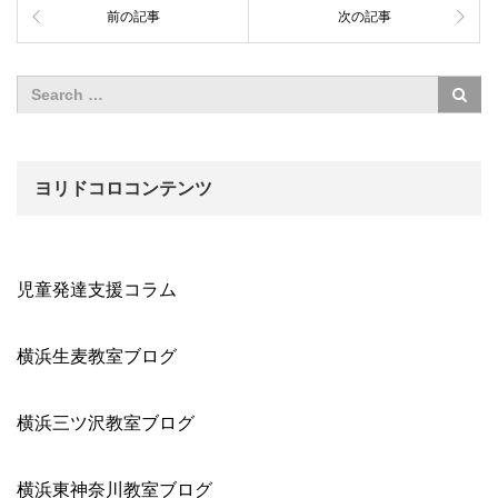
前の記事
次の記事
ヨリドコロコンテンツ
児童発達支援コラム
横浜生麦教室ブログ
横浜三ツ沢教室ブログ
横浜東神奈川教室ブログ