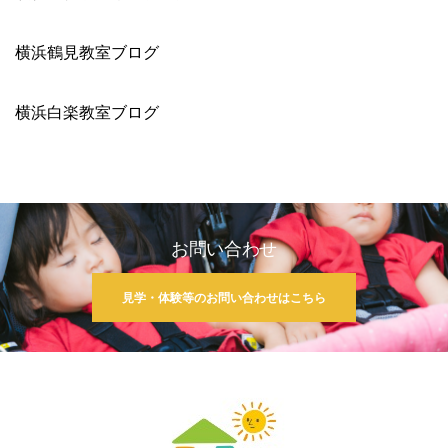
横浜鶴見教室ブログ
横浜白楽教室ブログ
お問い合わせ
見学・体験等のお問い合わせはこちら