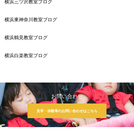
横浜三ツ沢教室ブログ
横浜東神奈川教室ブログ
横浜鶴見教室ブログ
横浜白楽教室ブログ
お問い合わせ
見学・体験等のお問い合わせはこちら