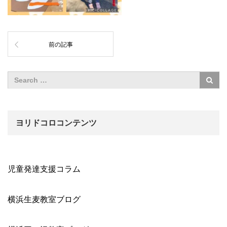
前の記事
ヨリドコロコンテンツ
児童発達支援コラム
横浜生麦教室ブログ