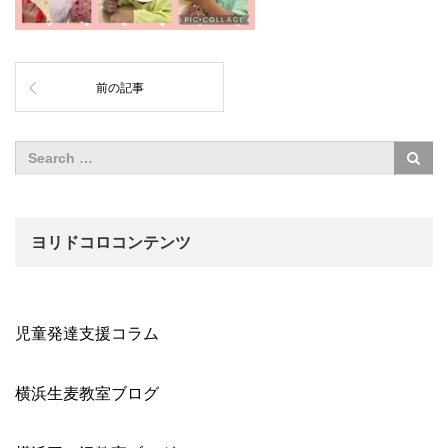
前の記事
ヨリドコロコンテンツ
児童発達支援コラム
横浜生麦教室ブログ