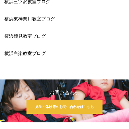
横浜三ツ沢教室ブログ
横浜東神奈川教室ブログ
横浜鶴見教室ブログ
横浜白楽教室ブログ
お問い合わせ
見学・体験等のお問い合わせはこちら