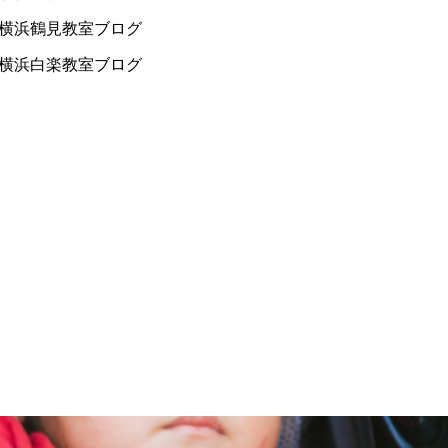
横浜鶴見教室ブログ
横浜白楽教室ブログ