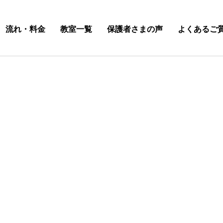
流れ・料金
教室一覧
保護者さまの声
よくあるご