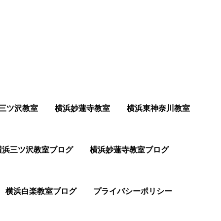
三ツ沢教室
横浜妙蓮寺教室
横浜東神奈川教室
横浜三ツ沢教室ブログ
横浜妙蓮寺教室ブログ
横浜白楽教室ブログ
プライバシーポリシー