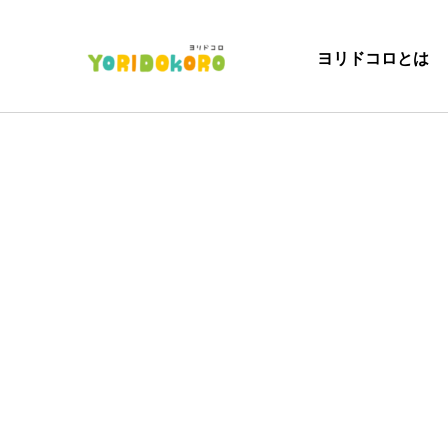
ヨリドコロとは