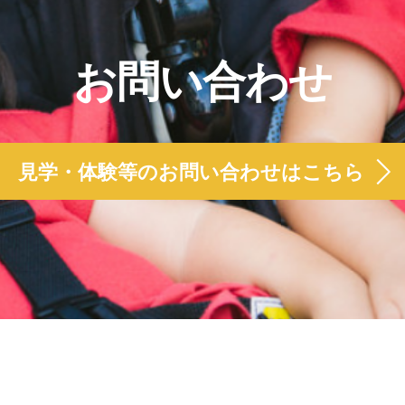
お問い合わせ
見学・体験等のお問い合わせはこちら