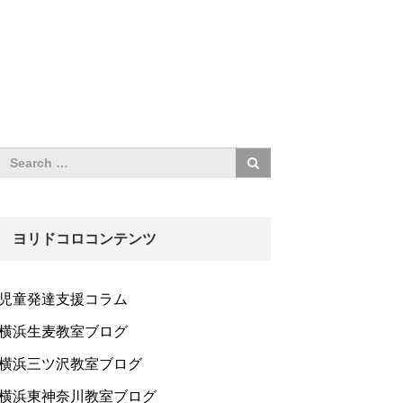
ヨリドコロコンテンツ
児童発達支援コラム
横浜生麦教室ブログ
横浜三ツ沢教室ブログ
横浜東神奈川教室ブログ