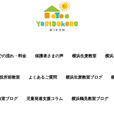
での流れ・料金
保護者さまの声
横浜生麦教室
横浜
役所前教室
よくあるご質問
横浜生麦教室ブログ
教室ブログ
児童発達支援コラム
横浜鶴見教室ブログ