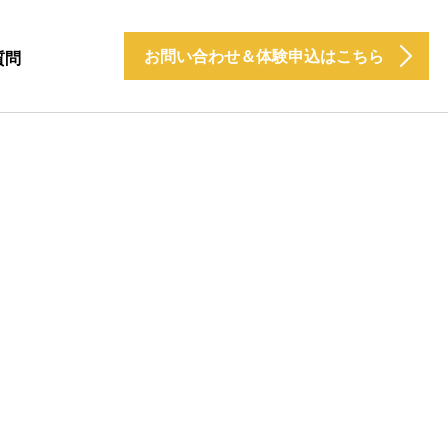
お問い合わせ＆体験申込はこちら
質問