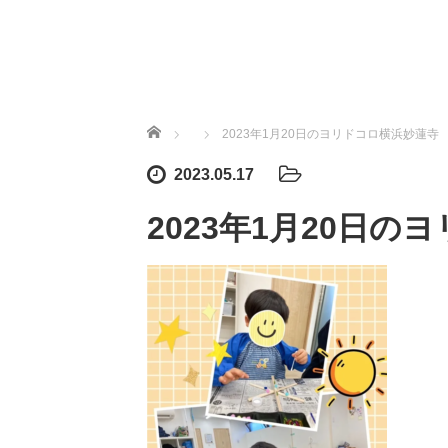
ホーム
2023年1月20日のヨリドコロ横浜妙蓮寺
2023.05.17
2023年1月20日の