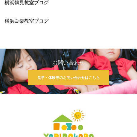
横浜鶴見教室ブログ
横浜白楽教室ブログ
お問い合わせ
見学・体験等のお問い合わせはこちら