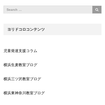
ヨリドコロコンテンツ
児童発達支援コラム
横浜生麦教室ブログ
横浜三ツ沢教室ブログ
横浜東神奈川教室ブログ