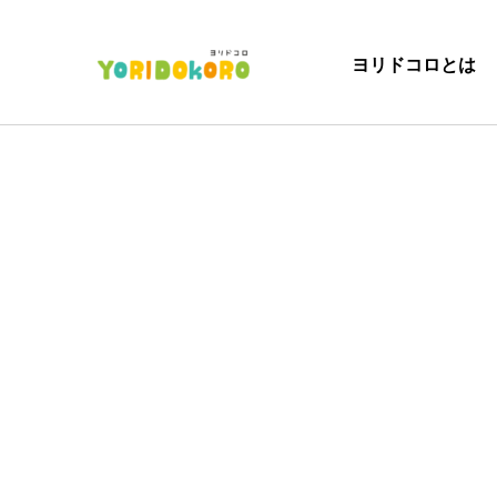
ヨリドコロとは