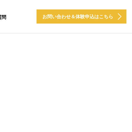
お問い合わせ＆体験申込はこちら
質問