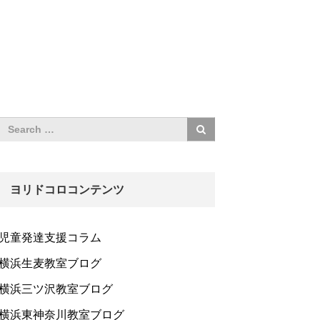
ヨリドコロコンテンツ
児童発達支援コラム
横浜生麦教室ブログ
横浜三ツ沢教室ブログ
横浜東神奈川教室ブログ