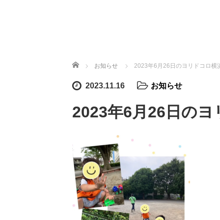
ホーム
お知らせ
2023年6月26日のヨリドコロ
2023.11.16
お知らせ
2023年6月26日