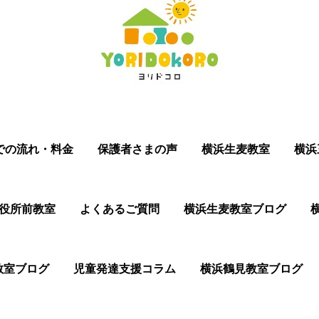
での流れ・料金
保護者さまの声
横浜生麦教室
横浜
役所前教室
よくあるご質問
横浜生麦教室ブログ
教室ブログ
児童発達支援コラム
横浜鶴見教室ブログ