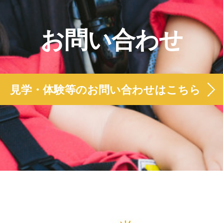
お問い合わせ
見学・体験等のお問い合わせはこちら