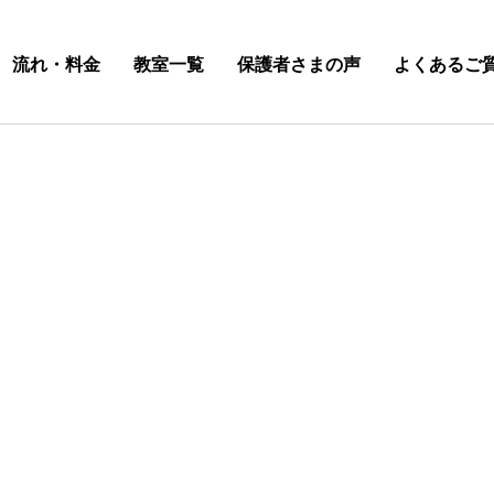
流れ・料金
教室一覧
保護者さまの声
よくあるご