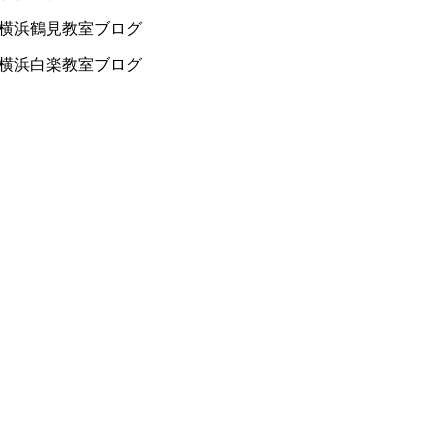
横浜鶴見教室ブログ
横浜白楽教室ブログ