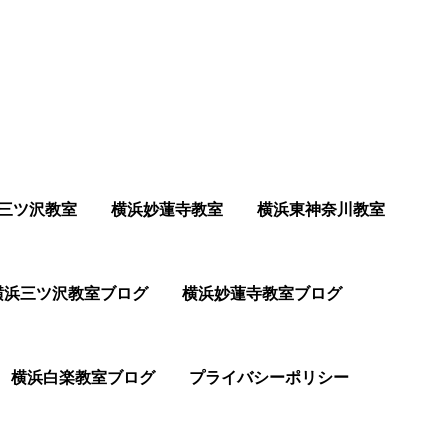
三ツ沢教室
横浜妙蓮寺教室
横浜東神奈川教室
横浜三ツ沢教室ブログ
横浜妙蓮寺教室ブログ
横浜白楽教室ブログ
プライバシーポリシー