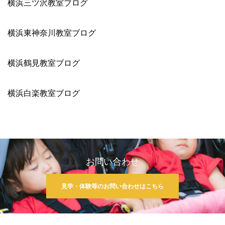
横浜三ツ沢教室ブログ
横浜東神奈川教室ブログ
横浜鶴見教室ブログ
横浜白楽教室ブログ
お問い合わせ
見学・体験等のお問い合わせはこちら