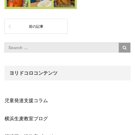
前の記事
ヨリドコロコンテンツ
児童発達支援コラム
横浜生麦教室ブログ