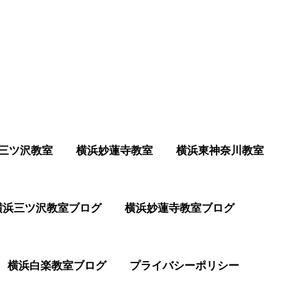
三ツ沢教室
横浜妙蓮寺教室
横浜東神奈川教室
横浜三ツ沢教室ブログ
横浜妙蓮寺教室ブログ
横浜白楽教室ブログ
プライバシーポリシー