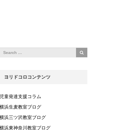
ヨリドコロコンテンツ
児童発達支援コラム
横浜生麦教室ブログ
横浜三ツ沢教室ブログ
横浜東神奈川教室ブログ