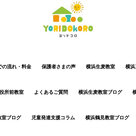
での流れ・料金
保護者さまの声
横浜生麦教室
横浜
役所前教室
よくあるご質問
横浜生麦教室ブログ
教室ブログ
児童発達支援コラム
横浜鶴見教室ブログ