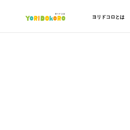
ヨリドコロとは