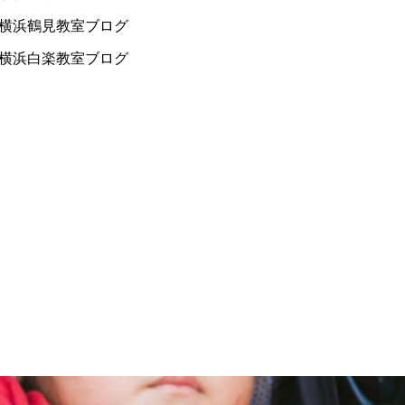
横浜鶴見教室ブログ
横浜白楽教室ブログ