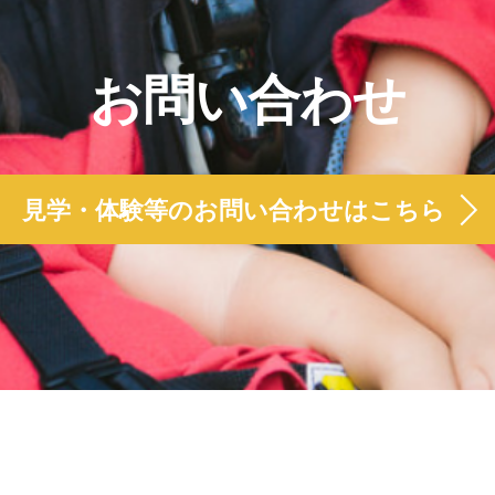
お問い合わせ
見学・体験等のお問い合わせはこちら