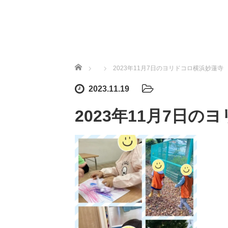
ホーム
2023年11月7日のヨリドコロ横浜妙蓮寺
2023.11.19
2023年11月7日の