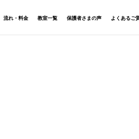
流れ・料金
教室一覧
保護者さまの声
よくあるご