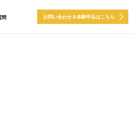
お問い合わせ＆体験申込はこちら
質問