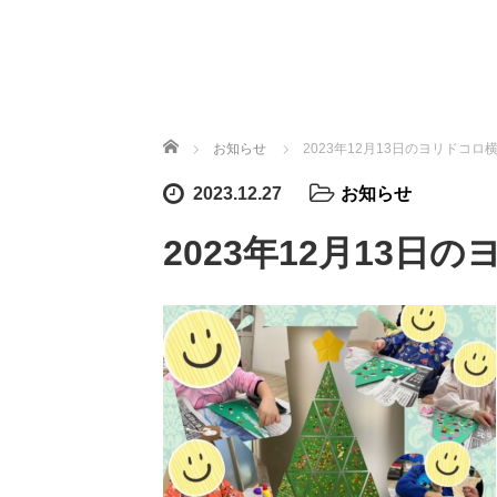
ホーム
お知らせ
2023年12月13日のヨリドコロ
2023.12.27
お知らせ
2023年12月13日