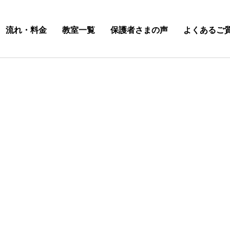
流れ・料金
教室一覧
保護者さまの声
よくあるご