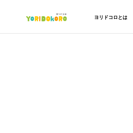
ヨリドコロとは