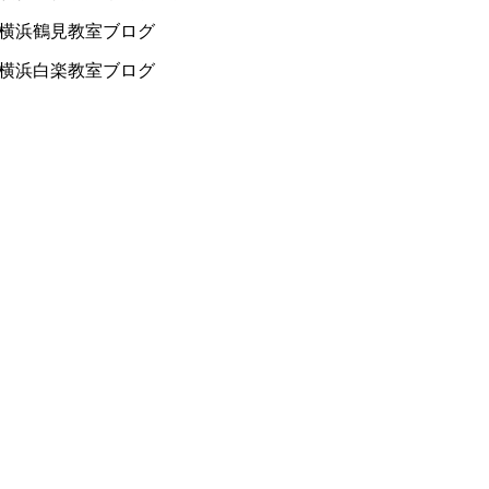
横浜鶴見教室ブログ
横浜白楽教室ブログ