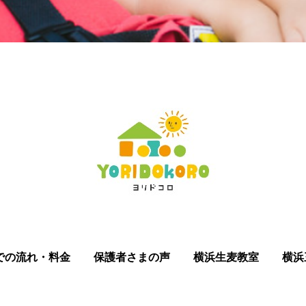
での流れ・料金
保護者さまの声
横浜生麦教室
横浜