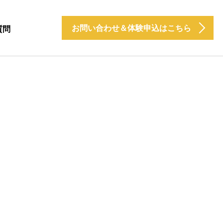
お問い合わせ＆体験申込はこちら
質問