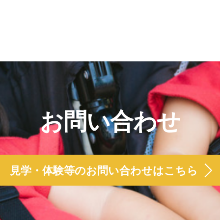
お問い合わせ
見学・体験等のお問い合わせはこちら