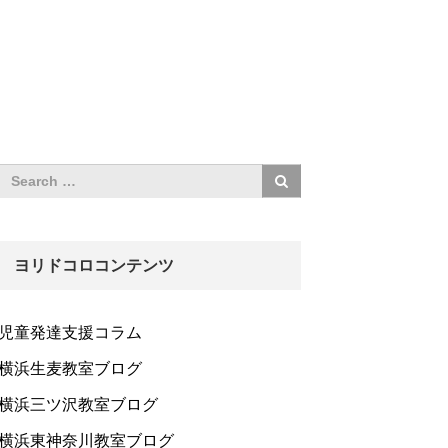
ヨリドコロコンテンツ
児童発達支援コラム
横浜生麦教室ブログ
横浜三ツ沢教室ブログ
横浜東神奈川教室ブログ