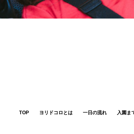
TOP
ヨリドコロとは
一日の流れ
入園ま