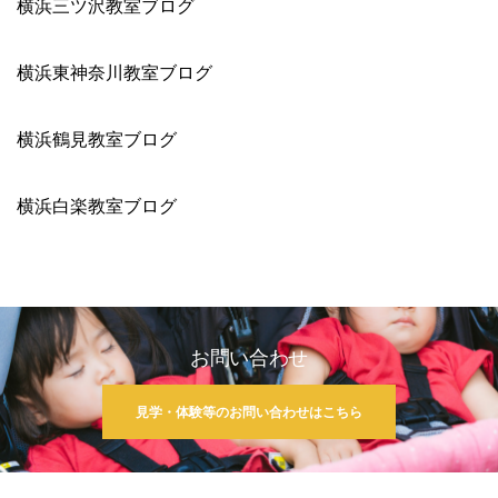
横浜三ツ沢教室ブログ
横浜東神奈川教室ブログ
横浜鶴見教室ブログ
横浜白楽教室ブログ
お問い合わせ
見学・体験等のお問い合わせはこちら