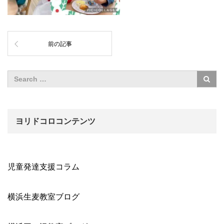
前の記事
ヨリドコロコンテンツ
児童発達支援コラム
横浜生麦教室ブログ