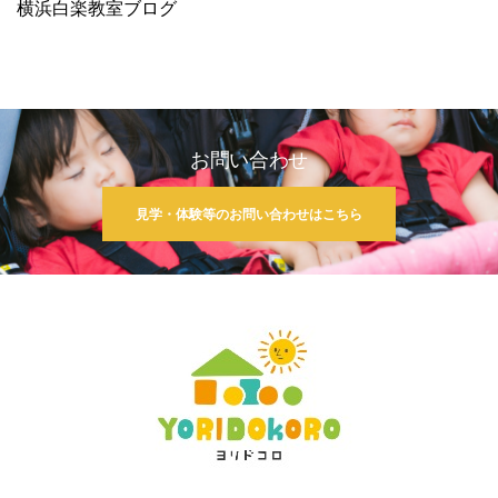
横浜白楽教室ブログ
お問い合わせ
見学・体験等のお問い合わせはこちら