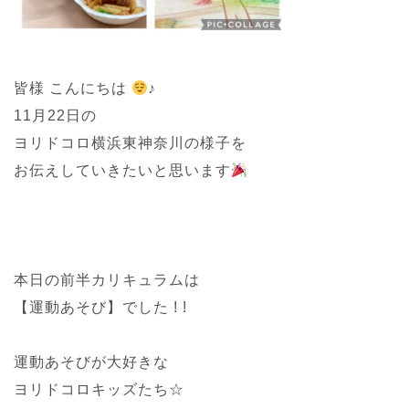
皆様 こんにちは
♪
11月22日の
ヨリドコロ横浜東神奈川の様子を
お伝えしていきたいと思います
本日の前半カリキュラムは
【運動あそび】でした ! !
運動あそびが大好きな
ヨリドコロキッズたち☆