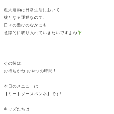
粗大運動は日常生活において
核となる運動なので、
日々の遊びのなかにも
意識的に取り入れていきたいですよね
その後は、
お待ちかね おやつの時間 ! !
本日のメニューは
【ミートソースペンネ】です! !
キッズたちは