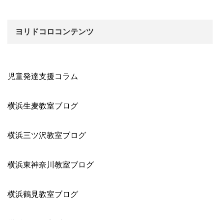
ヨリドコロコンテンツ
児童発達支援コラム
横浜生麦教室ブログ
横浜三ツ沢教室ブログ
横浜東神奈川教室ブログ
横浜鶴見教室ブログ