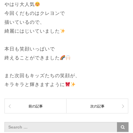
やはり大人気
今回くだものはクレヨンで
描いているので、
綺麗にはじいていました
本日も笑顔いっぱいで
終えることができました
また次回もキッズたちの笑顔が、
キラキラと輝きますように
前の記事
次の記事