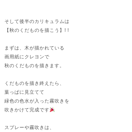
そして後半のカリキュラムは
【秋のくだものを描こう】! !
まずは、木が描かれている
画用紙にクレヨンで
秋のくだものを描きます。
くだものを描き終えたら、
葉っぱに見立てて
緑色の色水が入った霧吹きを
吹きかけて完成です
スプレーや霧吹きは、