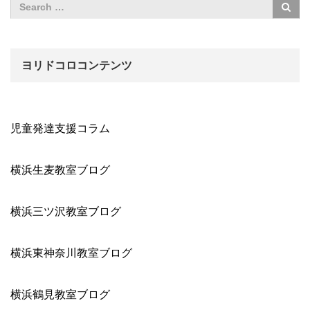
ヨリドコロコンテンツ
児童発達支援コラム
横浜生麦教室ブログ
横浜三ツ沢教室ブログ
横浜東神奈川教室ブログ
横浜鶴見教室ブログ