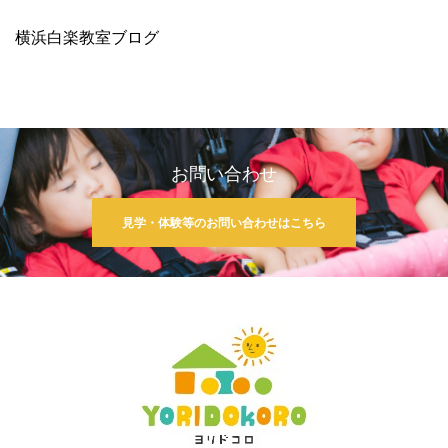
横浜白楽教室ブログ
お問い合わせ
見学・体験等のお問い合わせはこちら