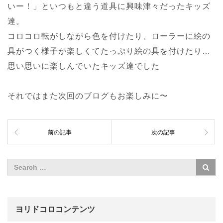
いー！」といつもと違う道具に興味津々だったキッズ
達。
コロコロ転がしながら色を付けたり、ローラーに絵の
具がつく様子が楽しくてたっぷり絵の具を付けたり…
思い思いに楽しんでいたキッズ達でした
それではまた次回のブログもお楽しみに〜
前の記事
次の記事
ヨリドコロコンテンツ