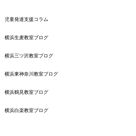
児童発達支援コラム
横浜生麦教室ブログ
横浜三ツ沢教室ブログ
横浜東神奈川教室ブログ
横浜鶴見教室ブログ
横浜白楽教室ブログ