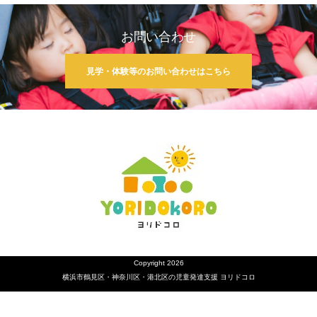
お問い合わせ
見学・体験等のお問い合わせはこちら
Copyright 2026
横浜市鶴見区・神奈川区・港北区の児童発達支援 ヨリドコロ