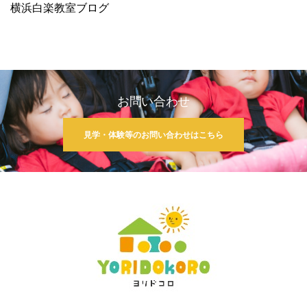
横浜白楽教室ブログ
お問い合わせ
見学・体験等のお問い合わせはこちら