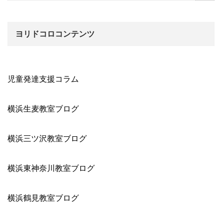
ヨリドコロコンテンツ
児童発達支援コラム
横浜生麦教室ブログ
横浜三ツ沢教室ブログ
横浜東神奈川教室ブログ
横浜鶴見教室ブログ