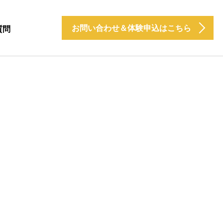
お問い合わせ＆体験申込はこちら
質問