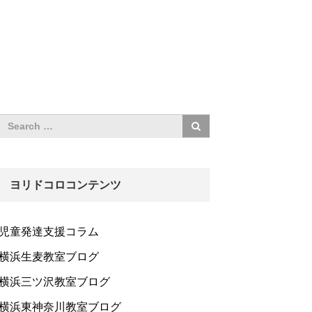
ヨリドコロコンテンツ
児童発達支援コラム
横浜生麦教室ブログ
横浜三ツ沢教室ブログ
横浜東神奈川教室ブログ