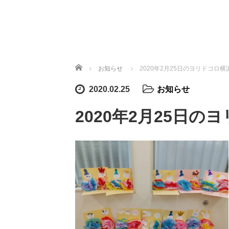
ホーム
お知らせ
2020年2月25日のヨリドコロ横
2020.02.25
お知らせ
2020年2月25日