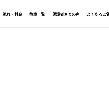
流れ・料金
教室一覧
保護者さまの声
よくあるご