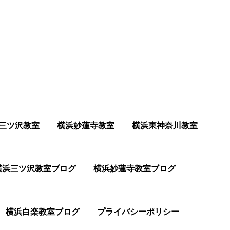
三ツ沢教室
横浜妙蓮寺教室
横浜東神奈川教室
横浜三ツ沢教室ブログ
横浜妙蓮寺教室ブログ
横浜白楽教室ブログ
プライバシーポリシー