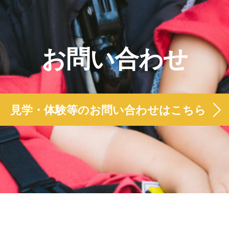
お問い合わせ
見学・体験等のお問い合わせはこちら