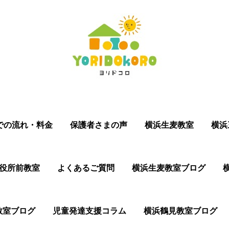
での流れ・料金
保護者さまの声
横浜生麦教室
横浜
役所前教室
よくあるご質問
横浜生麦教室ブログ
教室ブログ
児童発達支援コラム
横浜鶴見教室ブログ