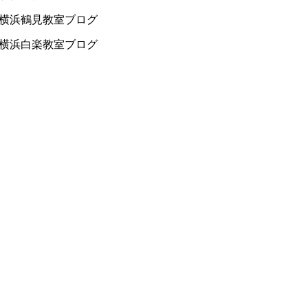
横浜鶴見教室ブログ
横浜白楽教室ブログ