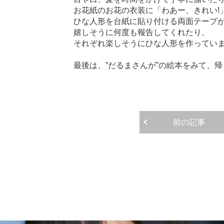
お花紙のお花の衣装に「わあー、きれい!
ひな人形を台紙に貼り付ける両面テープが
嬉しそうに何度も報告してくれたり、
それぞれ楽しそうにひな人形を作っていました
最後は、”だるまさんが”の絵本をみて、
前の記事