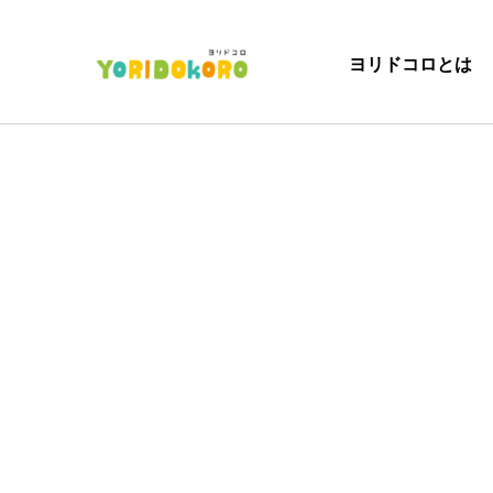
ヨリドコロとは