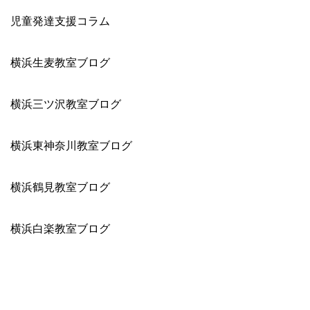
児童発達支援コラム
横浜生麦教室ブログ
横浜三ツ沢教室ブログ
横浜東神奈川教室ブログ
横浜鶴見教室ブログ
横浜白楽教室ブログ