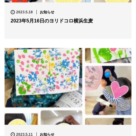
2023.5.18
お知らせ
2023年5月16日のヨリドコロ横浜生麦
2023.5.11
お知らせ