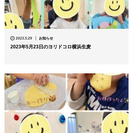
2023.5.29
お知らせ
2023年5月23日のヨリドコロ横浜生麦