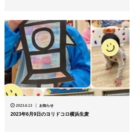
2023.6.13
お知らせ
2023年6月9日のヨリドコロ横浜生麦