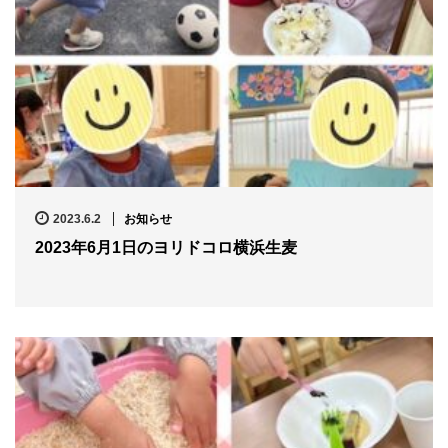
2023.6.2
お知らせ
2023年6月1日のヨリドコロ横浜生麦