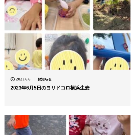
2023.6.6
お知らせ
2023年6月5日のヨリドコロ横浜生麦