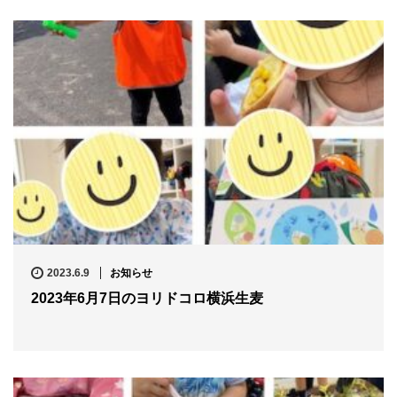
2023.6.9
お知らせ
2023年6月7日のヨリドコロ横浜生麦