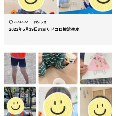
2023.5.22
お知らせ
2023年5月19日のヨリドコロ横浜生麦