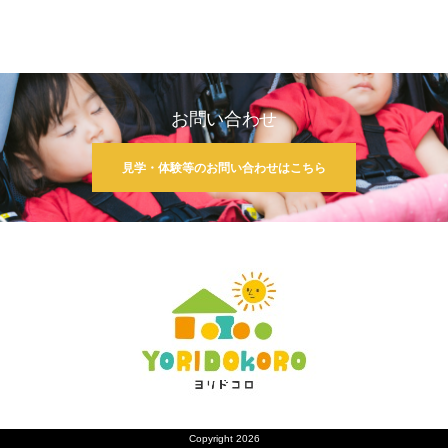
お問い合わせ
見学・体験等のお問い合わせはこちら
Copyright 2026