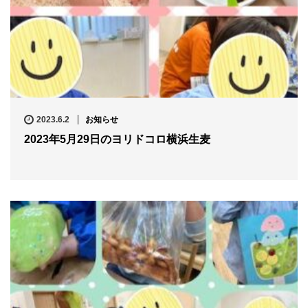
2023.6.2
お知らせ
2023年5月29日のヨリドコロ横浜生麦